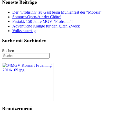
Neueste Beiträge
Der "Frohsinn" zu Gast beim Mühlenfest der "Moosis"
Sommer-Open-Air der Chöre!
Festakt: 150 Jahre MGV "Frohsinn"!
Adventliche Klänge für den guten Zweck
Volkstrauertag
Suche mit Suchindex
Suchen
Benutzermenü