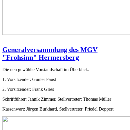
Generalversammlung des MGV
"Frohsinn" Hermersberg
Die neu gewählte Vorstandschaft im Überblick:
1. Vorsitzender: Günter Faust
2. Vorsitzender: Frank Gries
Schriftführer: Jannik Zimmer, Stellvertreter: Thomas Müller
Kassenwart: Jürgen Burkhard, Stellvertreter: Friedel Deppert