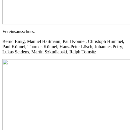
Vereinsausschuss:
Bernd Emig, Manuel Hartmann, Paul Könnel, Christoph Hummel,
Paul Könnel, Thomas Könnel, Hans-Peter Lösch, Johannes Petry,
Lukas Seidens, Martin Szkudlapski, Ralph Tomsitz