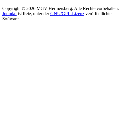
Copyright © 2026 MGV Hermersberg. Alle Rechte vorbehalten.
Joomla!
ist freie, unter der
GNU/GPL-Lizenz
veröffentlichte
Software.