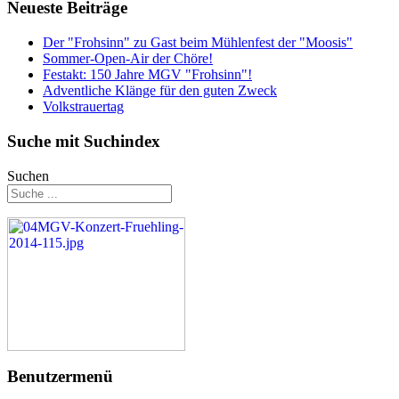
Neueste Beiträge
Der "Frohsinn" zu Gast beim Mühlenfest der "Moosis"
Sommer-Open-Air der Chöre!
Festakt: 150 Jahre MGV "Frohsinn"!
Adventliche Klänge für den guten Zweck
Volkstrauertag
Suche mit Suchindex
Suchen
Benutzermenü