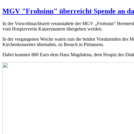
MGV "Frohsinn" überreicht Spende an da
In der Vorweihnachtszeit veranstaltete der MGV „Frohsinn“ Hermersbe
vom Hospizverein Kaiserslautern übergeben werden.
In der vergangenen Woche waren nun die beiden Vorsitzenden des MG
Kirchenkonzertes übernahm, zu Besuch in Pirmasens.
Dabei konnten 800 Euro dem Haus Magdalena, dem Hospiz des Diak