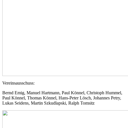
Vereinsausschuss:
Bernd Emig, Manuel Hartmann, Paul Könnel, Christoph Hummel,
Paul Könnel, Thomas Könnel, Hans-Peter Lösch, Johannes Petry,
Lukas Seidens, Martin Szkudlapski, Ralph Tomsitz