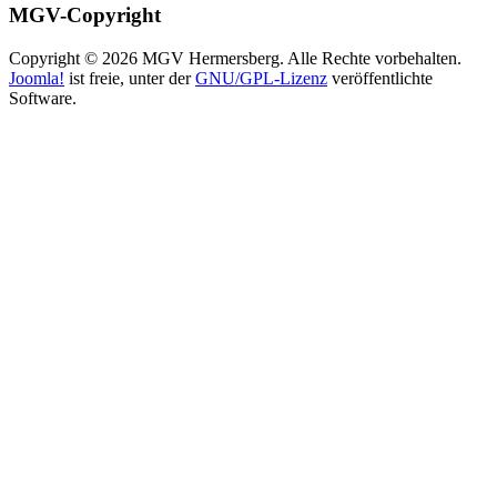
MGV-Copyright
Copyright © 2026 MGV Hermersberg. Alle Rechte vorbehalten.
Joomla!
ist freie, unter der
GNU/GPL-Lizenz
veröffentlichte
Software.