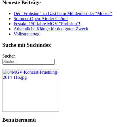
Neueste Beiträge
Der "Frohsinn" zu Gast beim Mühlenfest der "Moosis"
Sommer-Open-Air der Chöre!
Festakt: 150 Jahre MGV "Frohsinn"!
Adventliche Klänge für den guten Zweck
Volkstrauertag
Suche mit Suchindex
Suchen
Benutzermenü