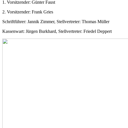
1. Vorsitzender: Günter Faust
2. Vorsitzender: Frank Gries
Schriftführer: Jannik Zimmer, Stellvertreter: Thomas Müller
Kassenwart: Jürgen Burkhard, Stellvertreter: Friedel Deppert