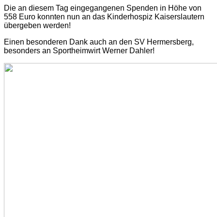
Die an diesem Tag eingegangenen Spenden in Höhe von
558 Euro konnten nun an das Kinderhospiz Kaiserslautern
übergeben werden!
Einen besonderen Dank auch an den SV Hermersberg,
besonders an Sportheimwirt Werner Dahler!