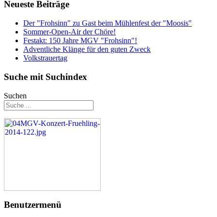
Neueste Beiträge
Der "Frohsinn" zu Gast beim Mühlenfest der "Moosis"
Sommer-Open-Air der Chöre!
Festakt: 150 Jahre MGV "Frohsinn"!
Adventliche Klänge für den guten Zweck
Volkstrauertag
Suche mit Suchindex
Suchen
Benutzermenü