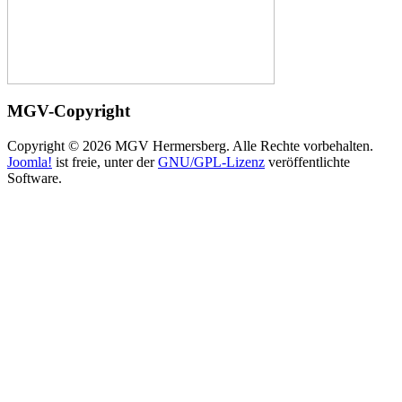
MGV-Copyright
Copyright © 2026 MGV Hermersberg. Alle Rechte vorbehalten.
Joomla!
ist freie, unter der
GNU/GPL-Lizenz
veröffentlichte
Software.