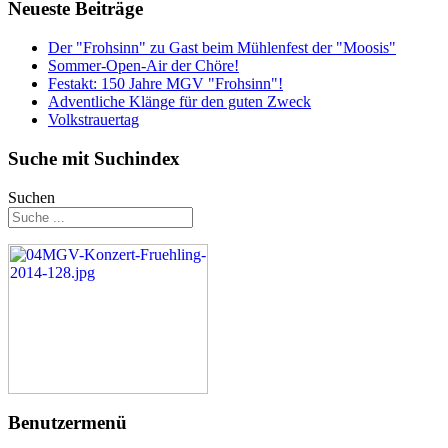
Neueste Beiträge
Der "Frohsinn" zu Gast beim Mühlenfest der "Moosis"
Sommer-Open-Air der Chöre!
Festakt: 150 Jahre MGV "Frohsinn"!
Adventliche Klänge für den guten Zweck
Volkstrauertag
Suche mit Suchindex
Suchen
Benutzermenü